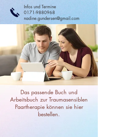
Infos und Termine
0171-9880968
nadine.gundersen@gmail.com
Das passende Buch und
Arbeitsbuch zur Traumasensiblen
Paartherapie können sie hier
bestellen.